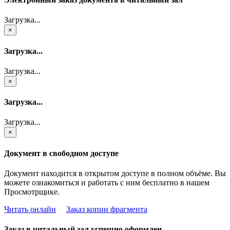
Загрузка...
×
Загрузка...
Загрузка...
×
Загрузка...
Загрузка...
×
Документ в свободном доступе
Документ находится в открытом доступе в полном объёме. Вы
можете ознакомиться и работать с ним бесплатно в нашем
Просмотрщике.
Читать онлайн
Заказ копии фрагмента
Заказ в читальный зал успешно оформлен