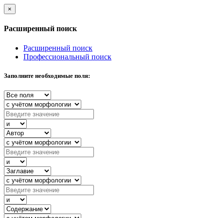
×
Расширенный поиск
Расширенный поиск
Профессиональный поиск
Заполните необходимые поля: