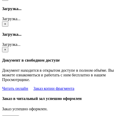
Загрузка...
Загрузка...
×
Загрузка...
Загрузка...
×
Документ в свободном доступе
Документ находится в открытом доступе в полном объёме. Вы
можете ознакомиться и работать с ним бесплатно в нашем
Просмотрщике.
Читать онлайн
Заказ копии фрагмента
Заказ в читальный зал успешно оформлен
Заказ успешно оформлен.