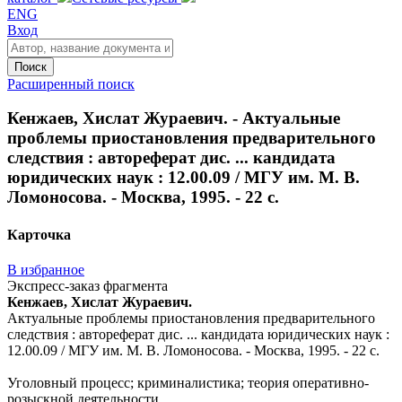
ENG
Вход
Поиск
Расширенный поиск
Кенжаев, Хислат Жураевич. - Актуальные
проблемы приостановления предварительного
следствия : автореферат дис. ... кандидата
юридических наук : 12.00.09 / МГУ им. М. В.
Ломоносова. - Москва, 1995. - 22 с.
Карточка
В избранное
Экспресс-заказ фрагмента
Кенжаев, Хислат Жураевич.
Актуальные проблемы приостановления предварительного
следствия : автореферат дис. ... кандидата юридических наук :
12.00.09 / МГУ им. М. В. Ломоносова. - Москва, 1995. - 22 с.
Уголовный процесс; криминалистика; теория оперативно-
розыскной деятельности