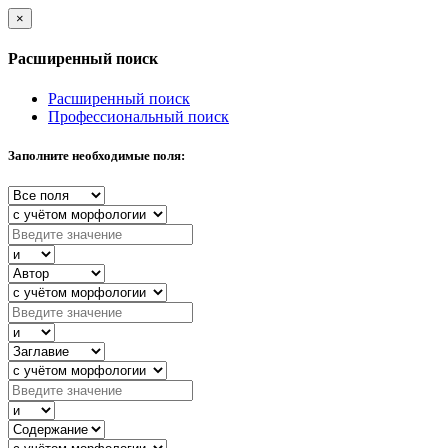
×
Расширенный поиск
Расширенный поиск
Профессиональный поиск
Заполните необходимые поля: