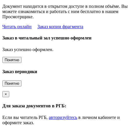
Документ находится в открытом доступе в полном объёме. Вы
можете ознакомиться и работать с ним бесплатно в нашем
Просмотрщике.
Читать онлайн
Заказ копии фрагмента
Заказ в читальный зал успешно оформлен
Заказ успешно оформлен.
Понятно
Заказ периодики
Понятно
×
Для заказа документов в РГБ:
Если вы читатель РГБ,
авторизуйтесь
в личном кабинете и
оформите заказ.