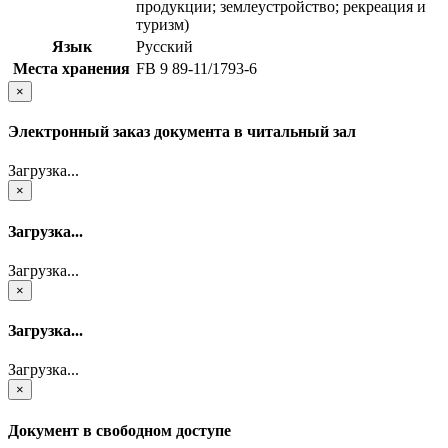
продукции; землеустройство; рекреация и
туризм)
Язык
Русский
Места хранения
FB 9 89-11/1793-6
×
Электронный заказ документа в читальный зал
Загрузка...
×
Загрузка...
Загрузка...
×
Загрузка...
Загрузка...
×
Документ в свободном доступе