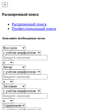
×
Расширенный поиск
Расширенный поиск
Профессиональный поиск
Заполните необходимые поля: