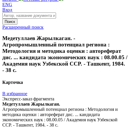
ENG
Вход
Поиск
Расширенный поиск
Медетуллаев Жарылкаган. -
Агропромышленный потенциал региона :
Методология и методика оценки : автореферат
дис. ... кандидата экономических наук : 08.00.05 /
Академия наук Узбекской ССР. - Ташкент, 1984.
- 38 с.
Карточка
В избранное
Экспресс-заказ фрагмента
Медетуллаев Жарылкаган.
Агропромышленный потенциал региона : Методология и
методика оценки : автореферат дис. ... кандидата
экономических наук : 08.00.05 / Академия наук Узбекской
ССР. - Ташкент, 1984. - 38 с.