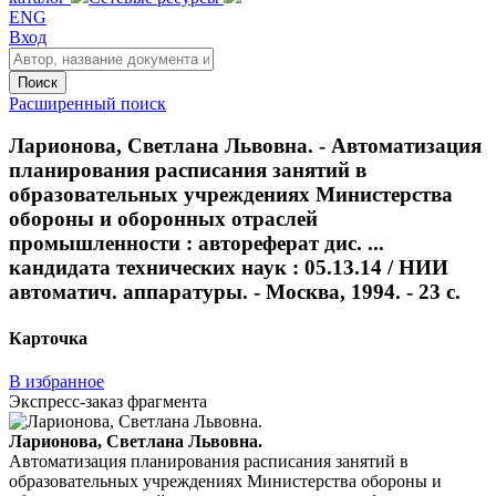
ENG
Вход
Поиск
Расширенный поиск
Ларионова, Светлана Львовна. - Автоматизация
планирования расписания занятий в
образовательных учреждениях Министерства
обороны и оборонных отраслей
промышленности : автореферат дис. ...
кандидата технических наук : 05.13.14 / НИИ
автоматич. аппаратуры. - Москва, 1994. - 23 с.
Карточка
В избранное
Экспресс-заказ фрагмента
Ларионова, Светлана Львовна.
Автоматизация планирования расписания занятий в
образовательных учреждениях Министерства обороны и