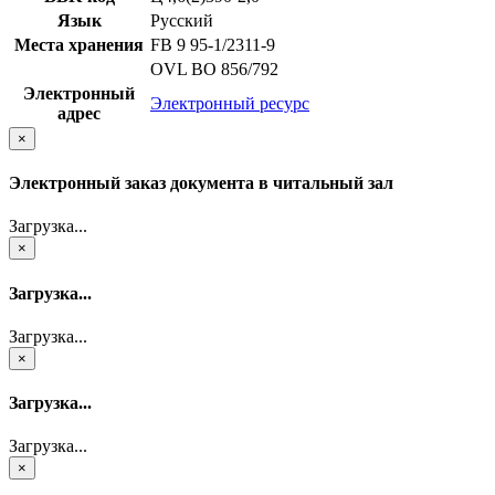
Язык
Русский
Места хранения
FB 9 95-1/2311-9
OVL ВО 856/792
Электронный
Электронный ресурс
адрес
×
Электронный заказ документа в читальный зал
Загрузка...
×
Загрузка...
Загрузка...
×
Загрузка...
Загрузка...
×