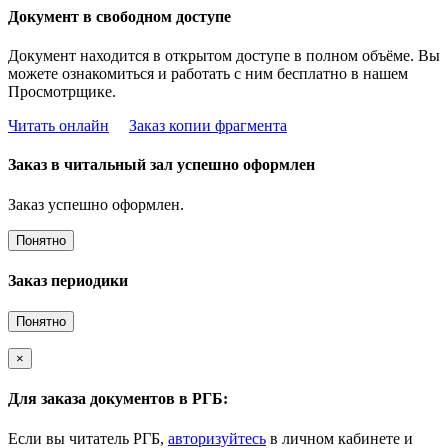
Документ в свободном доступе
Документ находится в открытом доступе в полном объёме. Вы
можете ознакомиться и работать с ним бесплатно в нашем
Просмотрщике.
Читать онлайн
Заказ копии фрагмента
Заказ в читальный зал успешно оформлен
Заказ успешно оформлен.
Понятно
Заказ периодики
Понятно
×
Для заказа документов в РГБ:
Если вы читатель РГБ,
авторизуйтесь
в личном кабинете и