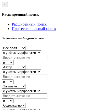
×
Расширенный поиск
Расширенный поиск
Профессиональный поиск
Заполните необходимые поля: