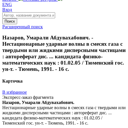
ENG
Вход
Поиск
Расширенный поиск
Назаров, Умарали Абдувахабович. -
Нестационарные ударные волны в смесях газа с
твердыми или жидкими дисперсными частицами
: автореферат дис. ... кандидата физико-
математических наук : 01.02.05 / Тюменский гос.
ун-т. - Тюмень, 1991. - 16 с.
Карточка
В избранное
Экспресс-заказ фрагмента
Назаров, Умарали Абдувахабович.
Нестационарные ударные волны в смесях газа с твердыми или
жидкими дисперсными частицами : автореферат дис. ...
кандидата физико-математических наук : 01.02.05 /
Тюменский гос. ун-т. - Тюмень, 1991. - 16 с.