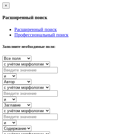
×
Расширенный поиск
Расширенный поиск
Профессиональный поиск
Заполните необходимые поля: