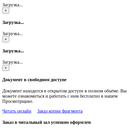
Загрузка...
×
Загрузка...
Загрузка...
×
Загрузка...
Загрузка...
×
Документ в свободном доступе
Документ находится в открытом доступе в полном объёме. Вы
можете ознакомиться и работать с ним бесплатно в нашем
Просмотрщике.
Читать онлайн
Заказ копии фрагмента
Заказ в читальный зал успешно оформлен