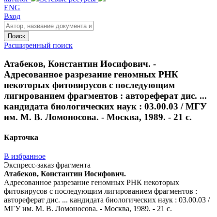
ENG
Вход
Поиск
Расширенный поиск
Атабеков, Константин Иосифович. -
Адресованное разрезание геномных РНК
некоторых фитовирусов с последующим
лигированием фрагментов : автореферат дис. ...
кандидата биологических наук : 03.00.03 / МГУ
им. М. В. Ломоносова. - Москва, 1989. - 21 с.
Карточка
В избранное
Экспресс-заказ фрагмента
Атабеков, Константин Иосифович.
Адресованное разрезание геномных РНК некоторых
фитовирусов с последующим лигированием фрагментов :
автореферат дис. ... кандидата биологических наук : 03.00.03 /
МГУ им. М. В. Ломоносова. - Москва, 1989. - 21 с.