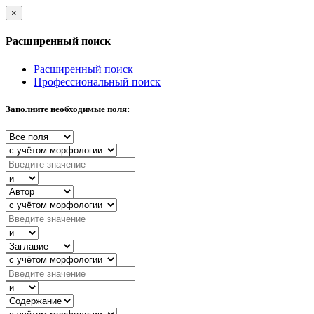
×
Расширенный поиск
Расширенный поиск
Профессиональный поиск
Заполните необходимые поля: