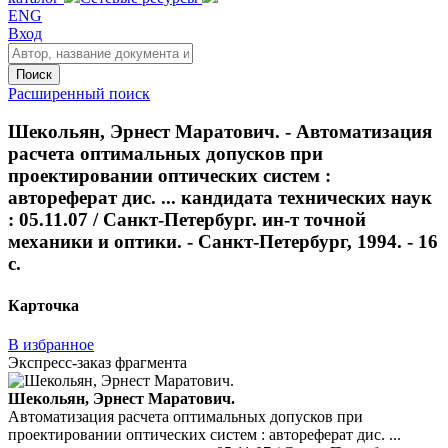
ENG
Вход
Поиск
Расширенный поиск
Шекольян, Эрнест Маратович. - Автоматизация
расчета оптимальных допусков при
проектировании оптических систем :
автореферат дис. ... кандидата технических наук
: 05.11.07 / Санкт-Петербург. ин-т точной
механики и оптики. - Санкт-Петербург, 1994. - 16
с.
Карточка
В избранное
Экспресс-заказ фрагмента
Шекольян, Эрнест Маратович.
Автоматизация расчета оптимальных допусков при
проектировании оптических систем : автореферат дис. ...