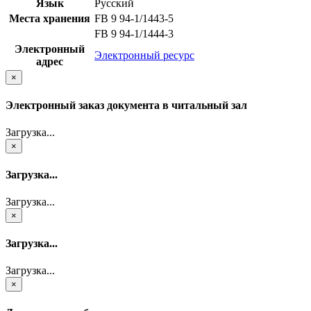
Язык
Русский
Места хранения
FB 9 94-1/1443-5
FB 9 94-1/1444-3
Электронный
Электронный ресурс
адрес
×
Электронный заказ документа в читальный зал
Загрузка...
×
Загрузка...
Загрузка...
×
Загрузка...
Загрузка...
×