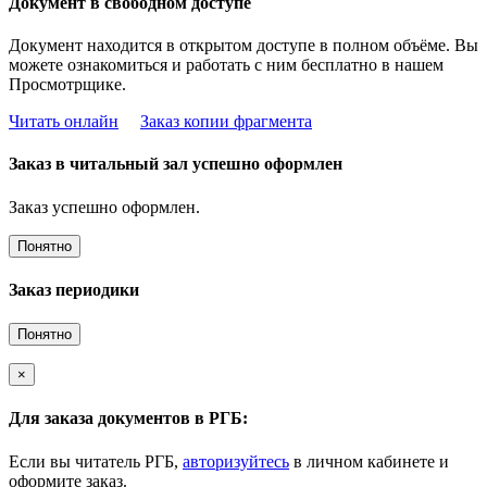
Документ в свободном доступе
Документ находится в открытом доступе в полном объёме. Вы
можете ознакомиться и работать с ним бесплатно в нашем
Просмотрщике.
Читать онлайн
Заказ копии фрагмента
Заказ в читальный зал успешно оформлен
Заказ успешно оформлен.
Понятно
Заказ периодики
Понятно
×
Для заказа документов в РГБ:
Если вы читатель РГБ,
авторизуйтесь
в личном кабинете и
оформите заказ.