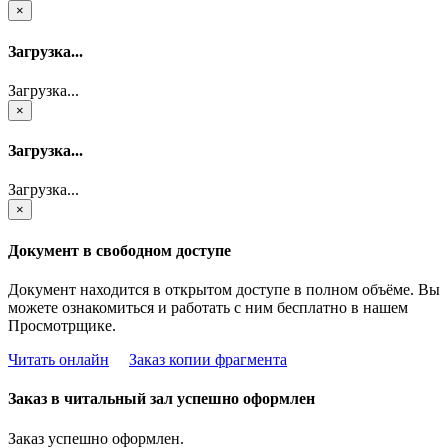
×
Загрузка...
Загрузка...
×
Загрузка...
Загрузка...
×
Документ в свободном доступе
Документ находится в открытом доступе в полном объёме. Вы
можете ознакомиться и работать с ним бесплатно в нашем
Просмотрщике.
Читать онлайн
Заказ копии фрагмента
Заказ в читальный зал успешно оформлен
Заказ успешно оформлен.