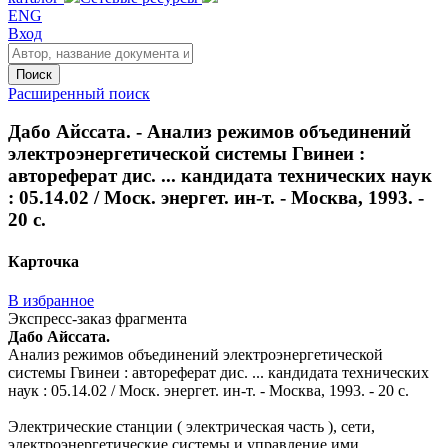
ENG
Вход
Поиск
Расширенный поиск
Дабо Айссата. - Анализ режимов объединений
электроэнергетической системы Гвинеи :
автореферат дис. ... кандидата технических наук
: 05.14.02 / Моск. энергет. ин-т. - Москва, 1993. -
20 с.
Карточка
В избранное
Экспресс-заказ фрагмента
Дабо Айссата.
Анализ режимов объединений электроэнергетической
системы Гвинеи : автореферат дис. ... кандидата технических
наук : 05.14.02 / Моск. энергет. ин-т. - Москва, 1993. - 20 с.
Электрические станции ( электрическая часть ), сети,
электроэнергетические системы и управление ими