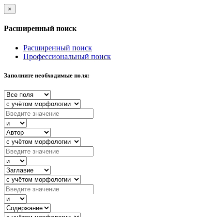
×
Расширенный поиск
Расширенный поиск
Профессиональный поиск
Заполните необходимые поля: