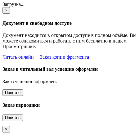
Загрузка...
×
Документ в свободном доступе
Документ находится в открытом доступе в полном объёме. Вы
можете ознакомиться и работать с ним бесплатно в нашем
Просмотрщике.
Читать онлайн
Заказ копии фрагмента
Заказ в читальный зал успешно оформлен
Заказ успешно оформлен.
Понятно
Заказ периодики
Понятно
×