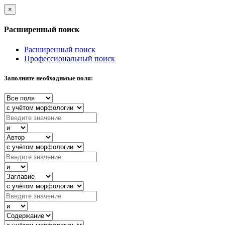
×
Расширенный поиск
Расширенный поиск
Профессиональный поиск
Заполните необходимые поля: