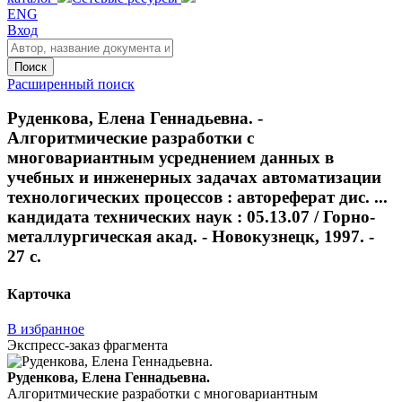
ENG
Вход
Поиск
Расширенный поиск
Руденкова, Елена Геннадьевна. -
Алгоритмические разработки с
многовариантным усреднением данных в
учебных и инженерных задачах автоматизации
технологических процессов : автореферат дис. ...
кандидата технических наук : 05.13.07 / Горно-
металлургическая акад. - Новокузнецк, 1997. -
27 с.
Карточка
В избранное
Экспресс-заказ фрагмента
Руденкова, Елена Геннадьевна.
Алгоритмические разработки с многовариантным