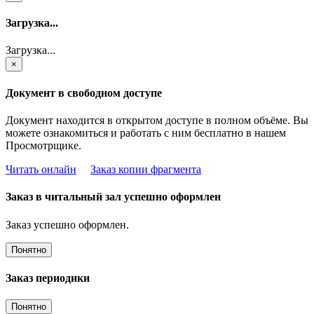
Загрузка...
Загрузка...
×
Документ в свободном доступе
Документ находится в открытом доступе в полном объёме. Вы
можете ознакомиться и работать с ним бесплатно в нашем
Просмотрщике.
Читать онлайн
Заказ копии фрагмента
Заказ в читальный зал успешно оформлен
Заказ успешно оформлен.
Понятно
Заказ периодики
Понятно