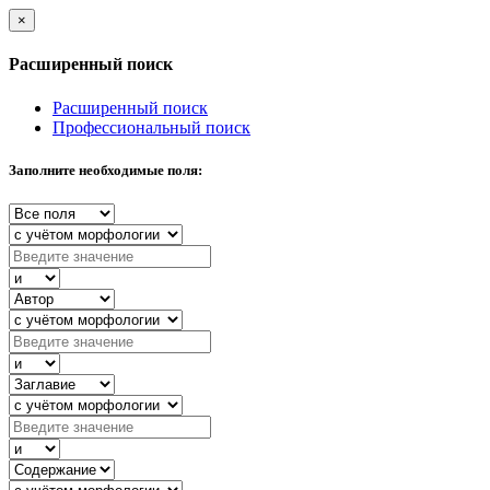
×
Расширенный поиск
Расширенный поиск
Профессиональный поиск
Заполните необходимые поля: