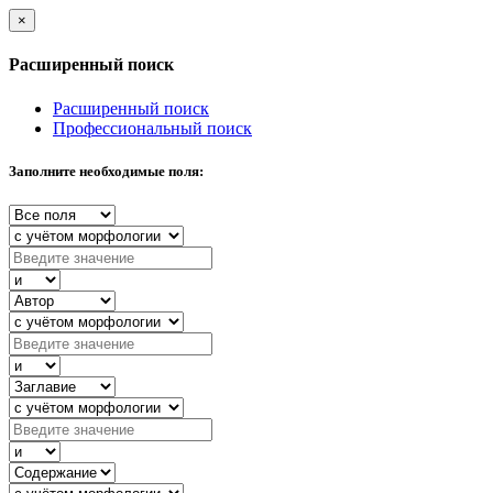
×
Расширенный поиск
Расширенный поиск
Профессиональный поиск
Заполните необходимые поля: