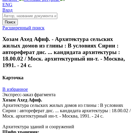
ENG
Вход
Поиск
Расширенный поиск
Хозам Ахед Афиф. - Архитектура сельских
жилых домов из глины : В условиях Сирии :
автореферат дис. ... кандидата архитектуры :
18.00.02 / Моск. архитектурный ин-т. - Москва,
1991. - 24 с.
Карточка
В избранное
Экспресс-заказ фрагмента
Хозам Ахед Афиф.
Архитектура сельских жилых домов из глины : В условиях
Сирии : автореферат дис. ... кандидата архитектуры : 18.00.02 /
Моск. архитектурный ин-т. - Москва, 1991. - 24 с.
Архитектура зданий и сооружений
Шифр хранения: