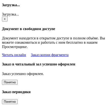
Загрузка...
Загрузка...
×
Документ в свободном доступе
Документ находится в открытом доступе в полном объёме. Вы
можете ознакомиться и работать с ним бесплатно в нашем
Просмотрщике.
Читать онлайн
Заказ копии фрагмента
Заказ в читальный зал успешно оформлен
Заказ успешно оформлен.
Понятно
Заказ периодики
Понятно