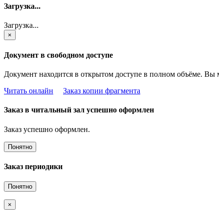
Загрузка...
Загрузка...
×
Документ в свободном доступе
Документ находится в открытом доступе в полном объёме. Вы 
Читать онлайн
Заказ копии фрагмента
Заказ в читальный зал успешно оформлен
Заказ успешно оформлен.
Понятно
Заказ периодики
Понятно
×