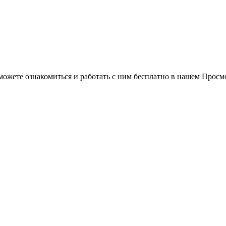
можете ознакомиться и работать с ним бесплатно в нашем Просм