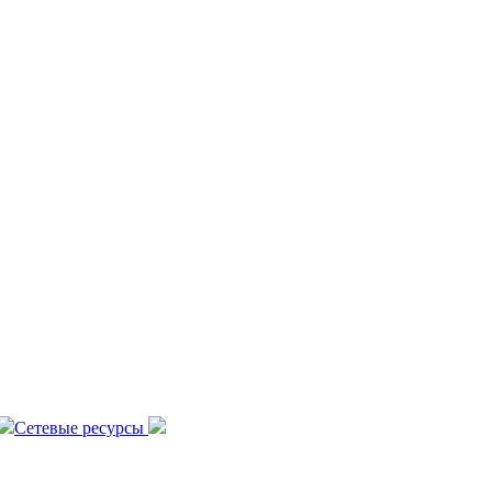
Сетевые ресурсы