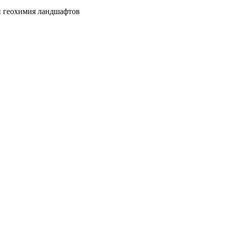
и геохимия ландшафтов