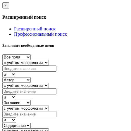
×
Расширенный поиск
Расширенный поиск
Профессиональный поиск
Заполните необходимые поля: