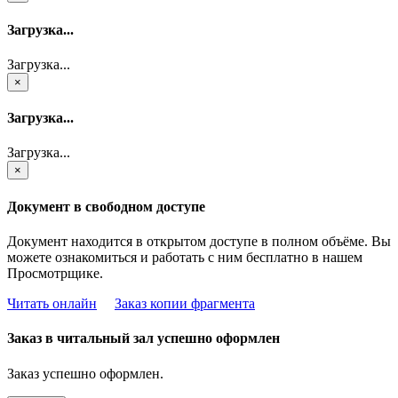
Загрузка...
Загрузка...
×
Загрузка...
Загрузка...
×
Документ в свободном доступе
Документ находится в открытом доступе в полном объёме. Вы
можете ознакомиться и работать с ним бесплатно в нашем
Просмотрщике.
Читать онлайн
Заказ копии фрагмента
Заказ в читальный зал успешно оформлен
Заказ успешно оформлен.