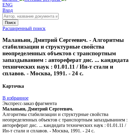
ENG
Вход
Поиск
Расширенный поиск
Маланьин, Дмитрий Сергеевич. - Алгоритмы
стабилизации и структурные свойства
неопределенных объектов с транспортным
запаздыванием : автореферат дис. ... кандидата
технических наук : 01.01.11 / Ин-т стали и
сплавов. - Москва, 1991. - 24 с.
Карточка
В избранное
Экспресс-заказ фрагмента
Маланьин, Дмитрий Сергеевич.
Алгоритмы стабилизации и структурные свойства
неопределенных объектов с транспортным запаздыванием :
автореферат дис. ... кандидата технических наук : 01.01.11 /
Ин-т стали и сплавов. - Москва, 1991. - 24 с.