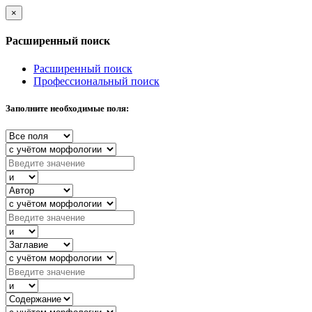
×
Расширенный поиск
Расширенный поиск
Профессиональный поиск
Заполните необходимые поля: