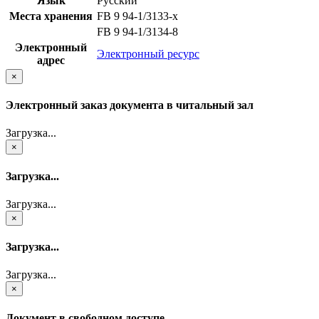
Язык
Русский
Места хранения
FB 9 94-1/3133-x
FB 9 94-1/3134-8
Электронный
Электронный ресурс
адрес
×
Электронный заказ документа в читальный зал
Загрузка...
×
Загрузка...
Загрузка...
×
Загрузка...
Загрузка...
×
Документ в свободном доступе