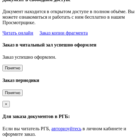
Документ находится в открытом доступе в полном объёме. Вы
можете ознакомиться и работать с ним бесплатно в нашем
Просмотрщике.
Читать онлайн
Заказ копии фрагмента
Заказ в читальный зал успешно оформлен
Заказ успешно оформлен.
Понятно
Заказ периодики
Понятно
×
Для заказа документов в РГБ:
Если вы читатель РГБ,
авторизуйтесь
в личном кабинете и
оформите заказ.