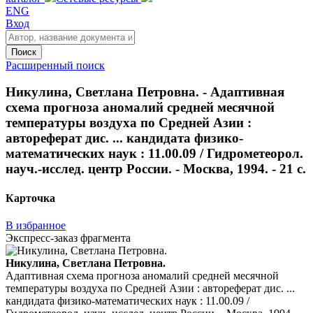
ENG
Вход
Поиск
Расширенный поиск
Никулина, Светлана Петровна. - Адаптивная
схема прогноза аномалий средней месячной
температуры воздуха по Средней Азии :
автореферат дис. ... кандидата физико-
математических наук : 11.00.09 / Гидрометеорол.
науч.-исслед. центр России. - Москва, 1994. - 21 с.
Карточка
В избранное
Экспресс-заказ фрагмента
Никулина, Светлана Петровна.
Адаптивная схема прогноза аномалий средней месячной
температуры воздуха по Средней Азии : автореферат дис. ...
кандидата физико-математических наук : 11.00.09 /