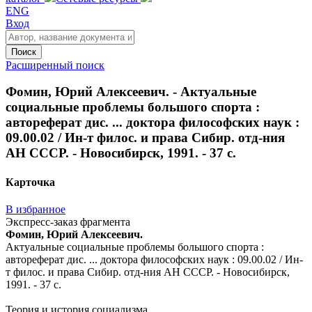
ENG
Вход
Поиск
Расширенный поиск
Фомин, Юрий Алексеевич. - Актуальные
социальные проблемы большого спорта :
автореферат дис. ... доктора философских наук :
09.00.02 / Ин-т филос. и права Сибир. отд-ния
АН СССР. - Новосибирск, 1991. - 37 с.
Карточка
В избранное
Экспресс-заказ фрагмента
Фомин, Юрий Алексеевич.
Актуальные социальные проблемы большого спорта :
автореферат дис. ... доктора философских наук : 09.00.02 / Ин-
т филос. и права Сибир. отд-ния АН СССР. - Новосибирск,
1991. - 37 с.
Теория и история социализма