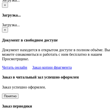
Загрузка...
×
Загрузка...
Загрузка...
×
Документ в свободном доступе
Документ находится в открытом доступе в полном объёме. Вы
можете ознакомиться и работать с ним бесплатно в нашем
Просмотрщике.
Читать онлайн
Заказ копии фрагмента
Заказ в читальный зал успешно оформлен
Заказ успешно оформлен.
Понятно
Заказ периодики