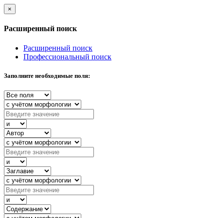
×
Расширенный поиск
Расширенный поиск
Профессиональный поиск
Заполните необходимые поля: