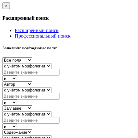
×
Расширенный поиск
Расширенный поиск
Профессиональный поиск
Заполните необходимые поля: