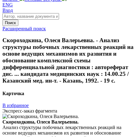
ENG
Вход
Поиск
Расширенный поиск
Скороходкина, Олеся Валерьевна. - Анализ
структуры побочных лекарственных реакций на
основе ведущих механизмов их развития и
обоснование комплексной схемы
дифференциальной диагностики : автореферат
дис. ... кандидата медицинских наук : 14.00.25 /
Казанский мед. ин-т. - Казань, 1992. - 19 с.
Карточка
В избранное
Экспресс-заказ фрагмента
Скороходкина, Олеся Валерьевна.
Анализ структуры побочных лекарственных реакций на
основе ведущих механизмов их развития и обоснование