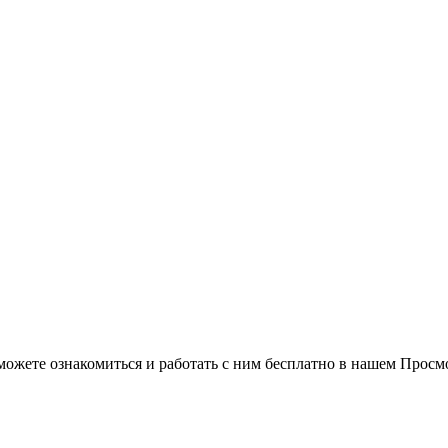
можете ознакомиться и работать с ним бесплатно в нашем Просм