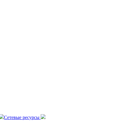
Сетевые ресурсы