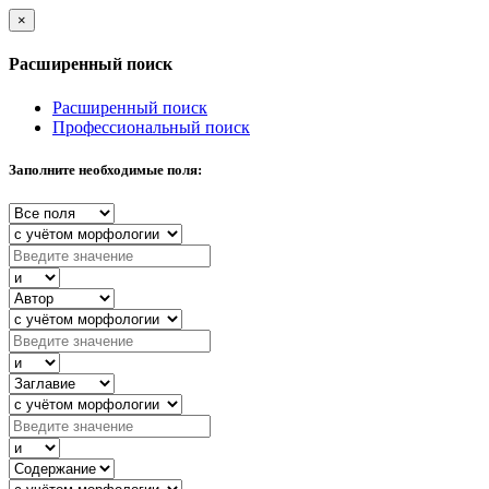
×
Расширенный поиск
Расширенный поиск
Профессиональный поиск
Заполните необходимые поля: