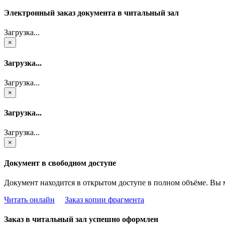
Электронный заказ документа в читальный зал
Загрузка...
×
Загрузка...
Загрузка...
×
Загрузка...
Загрузка...
×
Документ в свободном доступе
Документ находится в открытом доступе в полном объёме. Вы 
Читать онлайн
Заказ копии фрагмента
Заказ в читальный зал успешно оформлен