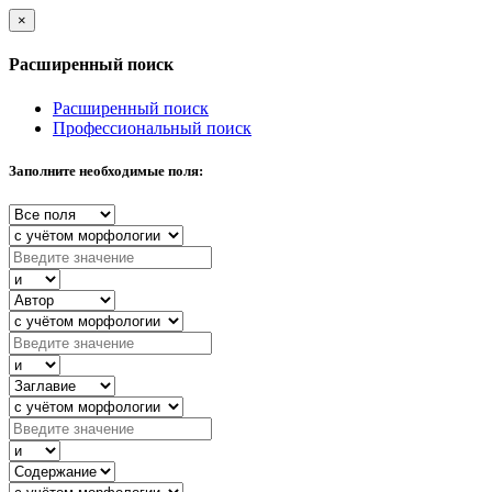
×
Расширенный поиск
Расширенный поиск
Профессиональный поиск
Заполните необходимые поля: