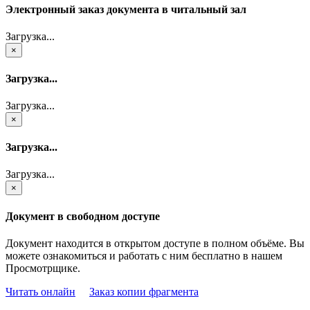
Электронный заказ документа в читальный зал
Загрузка...
×
Загрузка...
Загрузка...
×
Загрузка...
Загрузка...
×
Документ в свободном доступе
Документ находится в открытом доступе в полном объёме. Вы
можете ознакомиться и работать с ним бесплатно в нашем
Просмотрщике.
Читать онлайн
Заказ копии фрагмента