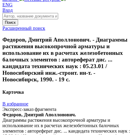
ENG
Вход
Поиск
Расширенный поиск
Федоров, Дмитрий Аполлонович. - Диаграммы
растяжения высокопрочной арматуры и
использование их в расчетах железобетонных
балочных элементов : автореферат дис. ...
кандидата технических наук : 05.23.01 /
Новосибирский инж.-строит. ин-т. -
Новосибирск, 1990. - 19 с.
Карточка
В избранное
Экспресс-заказ фрагмента
Федоров, Дмитрий Аполлонович.
Диаграммы растяжения высокопрочной арматуры и
использование их в расчетах железобетонных балочных
элементов : автореферат дис. ... кандидата технических наук :