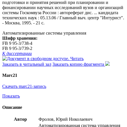
подготовки и принятия решений при планировании и
финансировании научных исследований вузов и организаций
системы Госкомвуза России : автореферат дис. ... кандидата
технических наук : 05.13.06 / Главный выч. центр "Интурист".
- Москва, 1995. - 21 с.
Автоматизированные системы управления
Шифр хранения:
FB 9 95-3/738-4
FB 9 95-3/739-2
К диссертации
Читать
Заказать в читальный зал
Заказать копию фрагмента
Marc21
Скачать marc21-запись
Показать
Описание
Автор
Фролов, Юрий Николаевич
Автоматизированная система управления