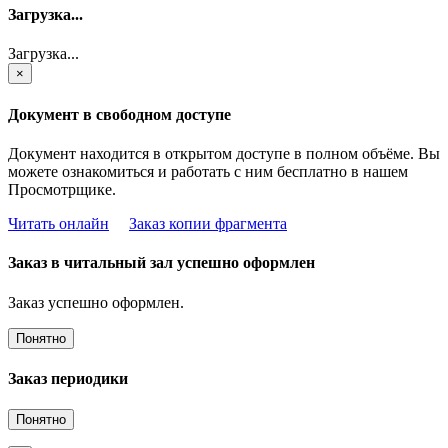
Загрузка...
Загрузка...
×
Документ в свободном доступе
Документ находится в открытом доступе в полном объёме. Вы
можете ознакомиться и работать с ним бесплатно в нашем
Просмотрщике.
Читать онлайн
Заказ копии фрагмента
Заказ в читальный зал успешно оформлен
Заказ успешно оформлен.
Понятно
Заказ периодики
Понятно