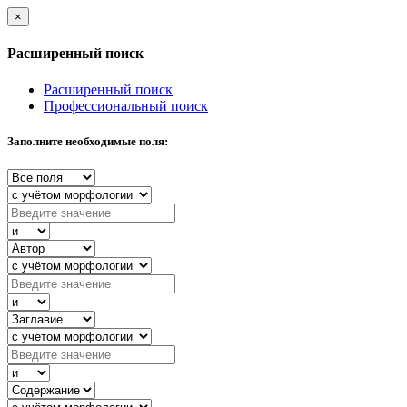
×
Расширенный поиск
Расширенный поиск
Профессиональный поиск
Заполните необходимые поля: