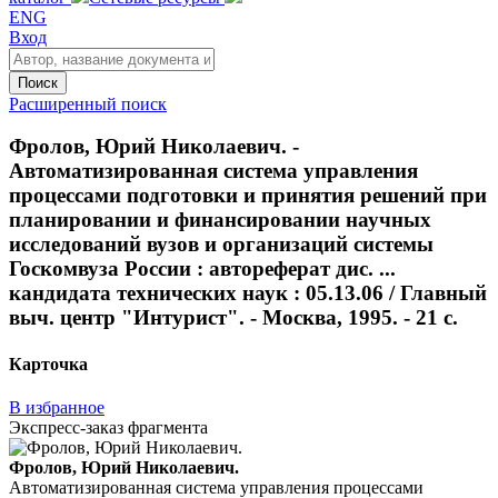
ENG
Вход
Поиск
Расширенный поиск
Фролов, Юрий Николаевич. -
Автоматизированная система управления
процессами подготовки и принятия решений при
планировании и финансировании научных
исследований вузов и организаций системы
Госкомвуза России : автореферат дис. ...
кандидата технических наук : 05.13.06 / Главный
выч. центр "Интурист". - Москва, 1995. - 21 с.
Карточка
В избранное
Экспресс-заказ фрагмента
Фролов, Юрий Николаевич.
Автоматизированная система управления процессами