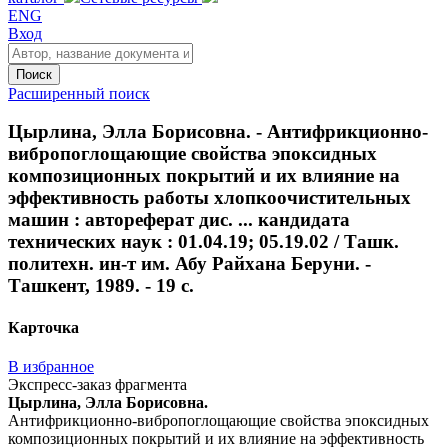
ENG
Вход
Поиск
Расширенный поиск
Цырлина, Элла Борисовна. - Антифрикционно-
вибропоглощающие свойства эпоксидных
композиционных покрытий и их влияние на
эффективность работы хлопкоочистительных
машин : автореферат дис. ... кандидата
технических наук : 01.04.19; 05.19.02 / Ташк.
политехн. ин-т им. Абу Райхана Беруни. -
Ташкент, 1989. - 19 с.
Карточка
В избранное
Экспресс-заказ фрагмента
Цырлина, Элла Борисовна.
Антифрикционно-вибропоглощающие свойства эпоксидных
композиционных покрытий и их влияние на эффективность