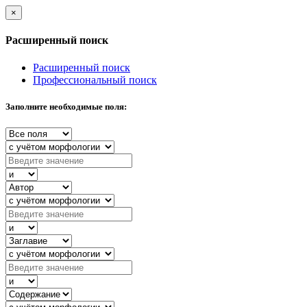
×
Расширенный поиск
Расширенный поиск
Профессиональный поиск
Заполните необходимые поля: