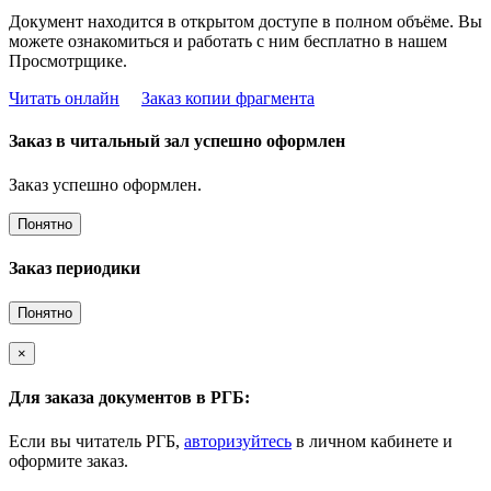
Документ находится в открытом доступе в полном объёме. Вы
можете ознакомиться и работать с ним бесплатно в нашем
Просмотрщике.
Читать онлайн
Заказ копии фрагмента
Заказ в читальный зал успешно оформлен
Заказ успешно оформлен.
Понятно
Заказ периодики
Понятно
×
Для заказа документов в РГБ:
Если вы читатель РГБ,
авторизуйтесь
в личном кабинете и
оформите заказ.