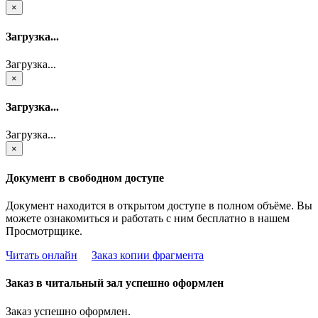
×
Загрузка...
Загрузка...
×
Загрузка...
Загрузка...
×
Документ в свободном доступе
Документ находится в открытом доступе в полном объёме. Вы
можете ознакомиться и работать с ним бесплатно в нашем
Просмотрщике.
Читать онлайн
Заказ копии фрагмента
Заказ в читальный зал успешно оформлен
Заказ успешно оформлен.