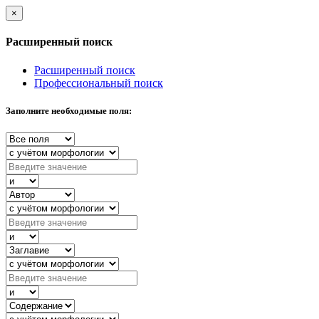
×
Расширенный поиск
Расширенный поиск
Профессиональный поиск
Заполните необходимые поля: