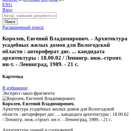
ENG
Вход
Поиск
Расширенный поиск
Королев, Евгений Владимирович. - Архитектура
усадебных жилых домов для Вологодской
области : автореферат дис. ... кандидата
архитектуры : 18.00.02 / Ленингр. инж.-строит.
ин-т. - Ленинград, 1989. - 21 с.
Карточка
В избранное
Экспресс-заказ фрагмента
Королев, Евгений Владимирович.
Архитектура усадебных жилых домов для Вологодской
области : автореферат дис. ... кандидата архитектуры : 18.00.02
/ Ленингр. инж.-строит. ин-т. - Ленинград, 1989. - 21 с.
Архитектура зданий и сооружений