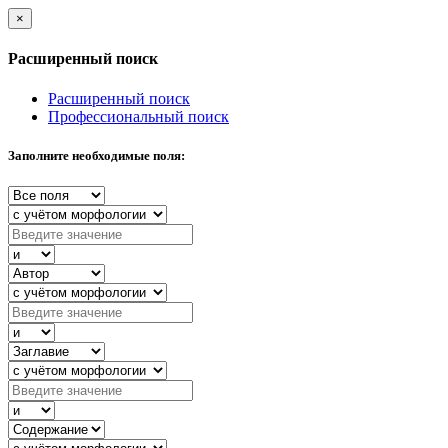
×
Расширенный поиск
Расширенный поиск
Профессиональный поиск
Заполните необходимые поля: