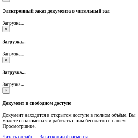
Электронный заказ документа в читальный зал
Загрузка...
×
Загрузка...
Загрузка...
×
Загрузка...
Загрузка...
×
Документ в свободном доступе
Документ находится в открытом доступе в полном объёме. Вы
можете ознакомиться и работать с ним бесплатно в нашем
Просмотрщике.
Читать онлайн
Заказ копии фрагмента