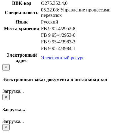
BBK-код
О275.352.4,0
05.22.08: Управление процессами
Специальность
перевозок
Язык
Русский
Места хранения
FB 9 95-4/2952-8
FB 9 95-4/2953-6
FB 9 95-4/3983-3
FB 9 95-4/3984-1
Электронный
Электронный ресурс
адрес
×
Электронный заказ документа в читальный зал
Загрузка...
×
Загрузка...
Загрузка...
×