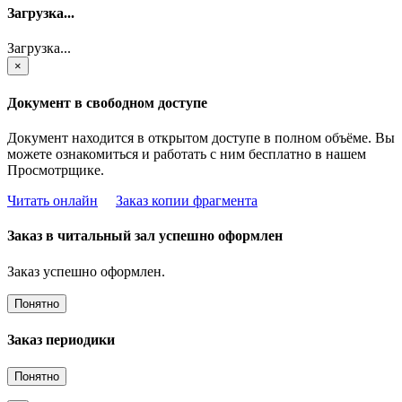
Загрузка...
Загрузка...
×
Документ в свободном доступе
Документ находится в открытом доступе в полном объёме. Вы
можете ознакомиться и работать с ним бесплатно в нашем
Просмотрщике.
Читать онлайн
Заказ копии фрагмента
Заказ в читальный зал успешно оформлен
Заказ успешно оформлен.
Понятно
Заказ периодики
Понятно