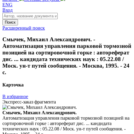
ENG
Вход
Поиск
Расширенный поиск
Смычек, Михаил Александрович. -
Автоматизация управления парковой тормозной
позицией на сортировочной горке : автореферат
дис. ... кандидата технических наук : 05.22.08 /
Моск. ун-т путей сообщения. - Москва, 1995. - 24
с.
Карточка
В избранное
Экспресс-заказ фрагмента
Смычек, Михаил Александрович.
Автоматизация управления парковой тормозной позицией на
сортировочной горке : автореферат дис. ... кандидата
технических наук : 05.22.08 / Моск. ун-т путей сообщения. -