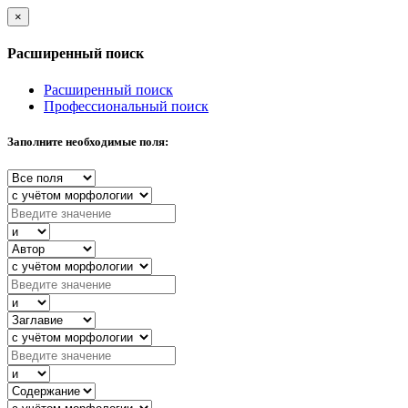
×
Расширенный поиск
Расширенный поиск
Профессиональный поиск
Заполните необходимые поля: