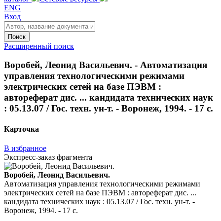
ENG
Вход
Поиск
Расширенный поиск
Воробей, Леонид Васильевич. - Автоматизация
управления технологическими режимами
электрических сетей на базе ПЭВМ :
автореферат дис. ... кандидата технических наук
: 05.13.07 / Гос. техн. ун-т. - Воронеж, 1994. - 17 с.
Карточка
В избранное
Экспресс-заказ фрагмента
Воробей, Леонид Васильевич.
Автоматизация управления технологическими режимами
электрических сетей на базе ПЭВМ : автореферат дис. ...
кандидата технических наук : 05.13.07 / Гос. техн. ун-т. -
Воронеж, 1994. - 17 с.