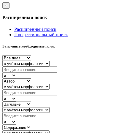
×
Расширенный поиск
Расширенный поиск
Профессиональный поиск
Заполните необходимые поля: