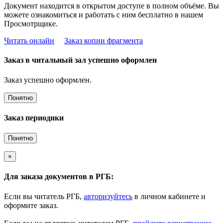
Документ находится в открытом доступе в полном объёме. Вы
можете ознакомиться и работать с ним бесплатно в нашем
Просмотрщике.
Читать онлайн
Заказ копии фрагмента
Заказ в читальный зал успешно оформлен
Заказ успешно оформлен.
Понятно
Заказ периодики
Понятно
×
Для заказа документов в РГБ:
Если вы читатель РГБ,
авторизуйтесь
в личном кабинете и
оформите заказ.