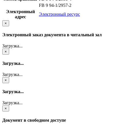
FB 9 94-1/2957-2
Электронный
Электронный ресурс
адрес
×
Электронный заказ документа в читальный зал
Загрузка...
×
Загрузка...
Загрузка...
×
Загрузка...
Загрузка...
×
Документ в свободном доступе