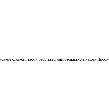
можете ознакомиться и работать с ним бесплатно в нашем Просм