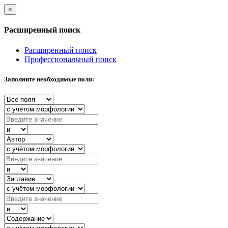
×
Расширенный поиск
Расширенный поиск
Профессиональный поиск
Заполните необходимые поля: