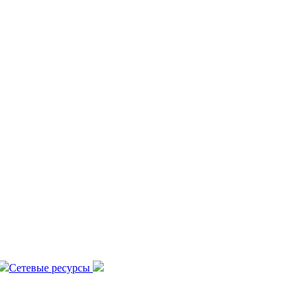
Сетевые ресурсы