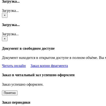
Загрузка...
Загрузка...
×
Загрузка...
Загрузка...
×
Документ в свободном доступе
Документ находится в открытом доступе в полном объёме. Вы 
Читать онлайн
Заказ копии фрагмента
Заказ в читальный зал успешно оформлен
Заказ успешно оформлен.
Понятно
Заказ периодики