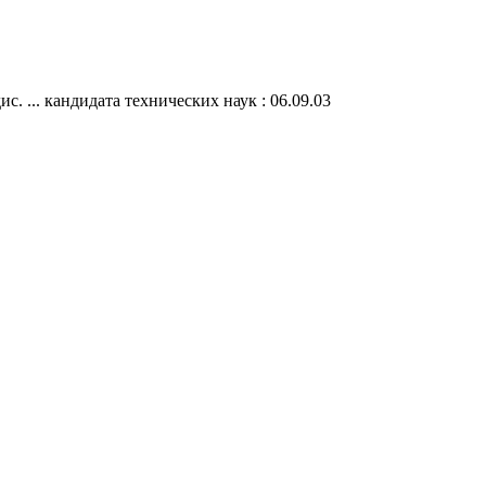
 ... кандидата технических наук : 06.09.03