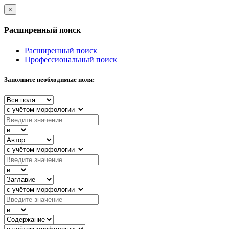
×
Расширенный поиск
Расширенный поиск
Профессиональный поиск
Заполните необходимые поля: