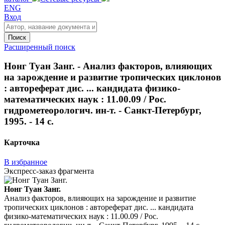
ENG
Вход
Поиск
Расширенный поиск
Нонг Туан Занг. - Анализ факторов, влияющих
на зарождение и развитие тропических циклонов
: автореферат дис. ... кандидата физико-
математических наук : 11.00.09 / Рос.
гидрометеорологич. ин-т. - Санкт-Петербург,
1995. - 14 с.
Карточка
В избранное
Экспресс-заказ фрагмента
Нонг Туан Занг.
Анализ факторов, влияющих на зарождение и развитие
тропических циклонов : автореферат дис. ... кандидата
физико-математических наук : 11.00.09 / Рос.