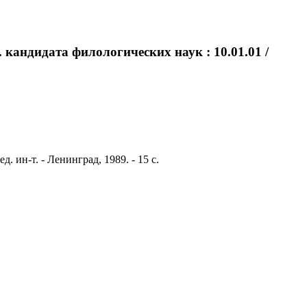
. кандидата филологических наук : 10.01.01 /
. ин-т. - Ленинград, 1989. - 15 с.