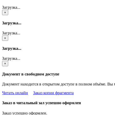
Загрузка...
×
Загрузка...
Загрузка...
×
Загрузка...
Загрузка...
×
Документ в свободном доступе
Документ находится в открытом доступе в полном объёме. Вы 
Читать онлайн
Заказ копии фрагмента
Заказ в читальный зал успешно оформлен
Заказ успешно оформлен.