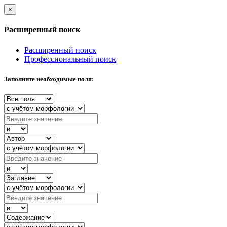
×
Расширенный поиск
Расширенный поиск
Профессиональный поиск
Заполните необходимые поля: