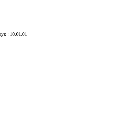
ук : 10.01.01