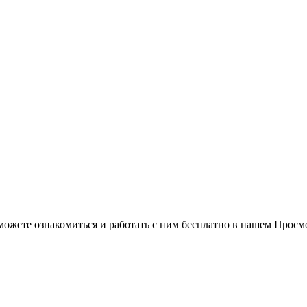
можете ознакомиться и работать с ним бесплатно в нашем Просм