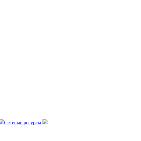
Сетевые ресурсы