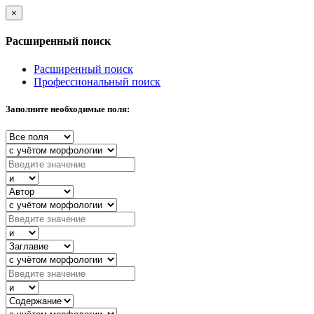
×
Расширенный поиск
Расширенный поиск
Профессиональный поиск
Заполните необходимые поля: