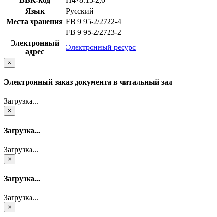
BBK-код
П478.13-2,0
Язык
Русский
Места хранения
FB 9 95-2/2722-4
FB 9 95-2/2723-2
Электронный
Электронный ресурс
адрес
×
Электронный заказ документа в читальный зал
Загрузка...
×
Загрузка...
Загрузка...
×
Загрузка...
Загрузка...
×