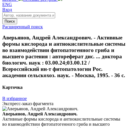
ENG
Вход
Поиск
Расширенный поиск
Аверьянов, Андрей Александрович. - Активные
формы кислорода и антиокислительные системы
во взаимодействии фитопатогенного гриба и
высшего растения : автореферат дис. ... доктора
биологич. наук : 03.00.24;03.00.12 /
Всероссийский ин-т фитопатологии Рос.
академии сельскохоз. наук. - Москва, 1995. - 36 с.
Карточка
В избранное
Экспресс-заказ фрагмента
Аверьянов, Андрей Александрович.
Активные формы кислорода и антиокислительные системы
во взаимодействии фитопатогенного гриба и высшего