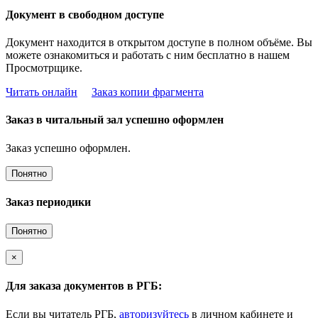
Документ в свободном доступе
Документ находится в открытом доступе в полном объёме. Вы
можете ознакомиться и работать с ним бесплатно в нашем
Просмотрщике.
Читать онлайн
Заказ копии фрагмента
Заказ в читальный зал успешно оформлен
Заказ успешно оформлен.
Понятно
Заказ периодики
Понятно
×
Для заказа документов в РГБ:
Если вы читатель РГБ,
авторизуйтесь
в личном кабинете и