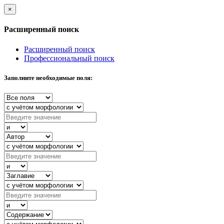
×
Расширенный поиск
Расширенный поиск
Профессиональный поиск
Заполните необходимые поля: