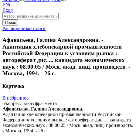
ENG
Вход
Поиск
Расширенный поиск
Афанасьева, Галина Александровна. -
Адаптация хлебопекарной промышленности
Российской Федерации к условиям рынка :
автореферат дис. ... кандидата экономических
наук : 08.00.05 / Моск. акад. пищ. производств. -
Москва, 1994. - 26 с.
Карточка
В избранное
Экспресс-заказ фрагмента
Афанасьева, Галина Александровна.
Адаптация хлебопекарной промышленности Российской
Федерации к условиям рынка : автореферат дис. ... кандидата
экономических наук : 08.00.05 / Моск. акад. пищ. производств.
- Москва, 1994. - 26 с.