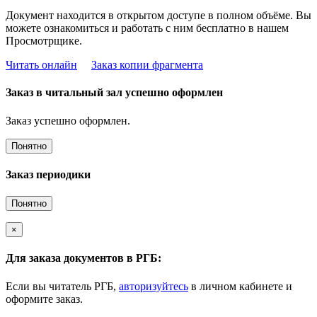
Документ находится в открытом доступе в полном объёме. Вы
можете ознакомиться и работать с ним бесплатно в нашем
Просмотрщике.
Читать онлайн
Заказ копии фрагмента
Заказ в читальный зал успешно оформлен
Заказ успешно оформлен.
Понятно
Заказ периодики
Понятно
×
Для заказа документов в РГБ:
Если вы читатель РГБ,
авторизуйтесь
в личном кабинете и
оформите заказ.