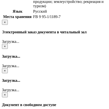
продукции; землеустройство; рекреация и
туризм)
Язык
Русский
Места хранения
FB 9 95-1/1189-7
×
Электронный заказ документа в читальный зал
Загрузка...
×
Загрузка...
Загрузка...
×
Загрузка...
Загрузка...
×
Документ в свободном доступе