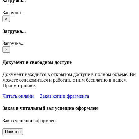
Загрузка...
Загрузка...
×
Загрузка...
Загрузка...
×
Документ в свободном доступе
Документ находится в открытом доступе в полном объёме. Вы
можете ознакомиться и работать с ним бесплатно в нашем
Просмотрщике.
Читать онлайн
Заказ копии фрагмента
Заказ в читальный зал успешно оформлен
Заказ успешно оформлен.
Понятно