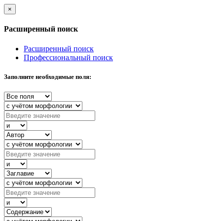
×
Расширенный поиск
Расширенный поиск
Профессиональный поиск
Заполните необходимые поля: