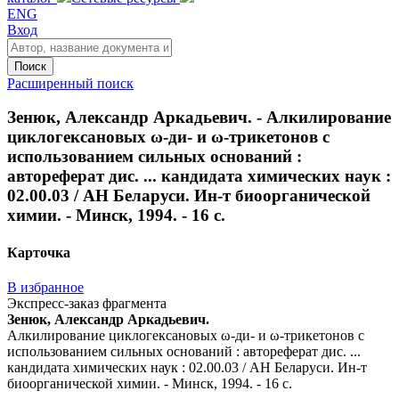
ENG
Вход
Поиск
Расширенный поиск
Зенюк, Александр Аркадьевич. - Алкилирование
циклогексановых ω-ди- и ω-трикетонов с
использованием сильных оснований :
автореферат дис. ... кандидата химических наук :
02.00.03 / АН Беларуси. Ин-т биоорганической
химии. - Минск, 1994. - 16 с.
Карточка
В избранное
Экспресс-заказ фрагмента
Зенюк, Александр Аркадьевич.
Алкилирование циклогексановых ω-ди- и ω-трикетонов с
использованием сильных оснований : автореферат дис. ...
кандидата химических наук : 02.00.03 / АН Беларуси. Ин-т
биоорганической химии. - Минск, 1994. - 16 с.