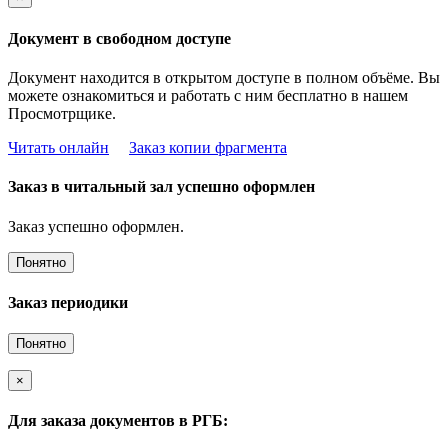
Документ в свободном доступе
Документ находится в открытом доступе в полном объёме. Вы
можете ознакомиться и работать с ним бесплатно в нашем
Просмотрщике.
Читать онлайн
Заказ копии фрагмента
Заказ в читальный зал успешно оформлен
Заказ успешно оформлен.
Понятно
Заказ периодики
Понятно
×
Для заказа документов в РГБ: