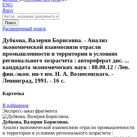
ENG
Вход
Поиск
Расширенный поиск
Дубкова, Валерия Борисовна. - Анализ
экономической взаимосвязи отрасли
промышленности и территории в условиях
регионального хозрасчета : автореферат дис. ...
кандидата экономических наук : 08.00.12 / Лен.
фин.-экон. ин-т им. Н. А. Вознесенского. -
Ленинград, 1991. - 16 с.
Карточка
В избранное
Экспресс-заказ фрагмента
Дубкова, Валерия Борисовна.
Анализ экономической взаимосвязи отрасли промышленности
и территории в условиях регионального хозрасчета :