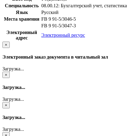
Специальность
08.00.12: Бухгалтерский учет, статистика
Язык
Русский
Места хранения
FB 9 91-5/3046-5
FB 9 91-5/3047-3
Электронный
Электронный ресурс
адрес
×
Электронный заказ документа в читальный зал
Загрузка...
×
Загрузка...
Загрузка...
×
Загрузка...
Загрузка...
×