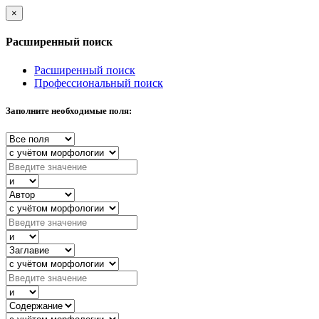
×
Расширенный поиск
Расширенный поиск
Профессиональный поиск
Заполните необходимые поля: