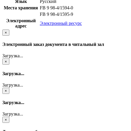
Язык
Русский
Места хранения
FB 9 98-4/1594-0
FB 9 98-4/1595-9
Электронный
Электронный ресурс
адрес
×
Электронный заказ документа в читальный зал
Загрузка...
×
Загрузка...
Загрузка...
×
Загрузка...
Загрузка...
×