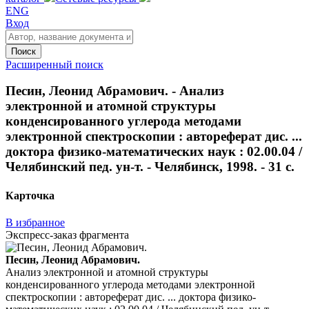
ENG
Вход
Поиск
Расширенный поиск
Песин, Леонид Абрамович. - Анализ
электронной и атомной структуры
конденсированного углерода методами
электронной спектроскопии : автореферат дис. ...
доктора физико-математических наук : 02.00.04 /
Челябинский пед. ун-т. - Челябинск, 1998. - 31 с.
Карточка
В избранное
Экспресс-заказ фрагмента
Песин, Леонид Абрамович.
Анализ электронной и атомной структуры
конденсированного углерода методами электронной
спектроскопии : автореферат дис. ... доктора физико-