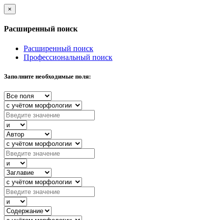
×
Расширенный поиск
Расширенный поиск
Профессиональный поиск
Заполните необходимые поля: