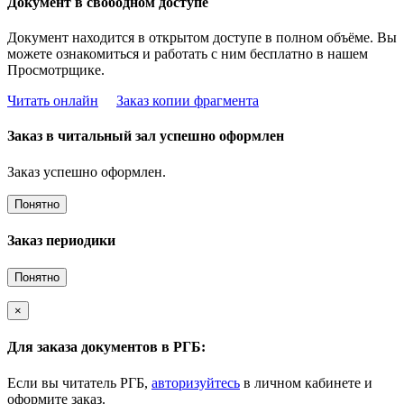
Документ в свободном доступе
Документ находится в открытом доступе в полном объёме. Вы
можете ознакомиться и работать с ним бесплатно в нашем
Просмотрщике.
Читать онлайн
Заказ копии фрагмента
Заказ в читальный зал успешно оформлен
Заказ успешно оформлен.
Понятно
Заказ периодики
Понятно
×
Для заказа документов в РГБ:
Если вы читатель РГБ,
авторизуйтесь
в личном кабинете и
оформите заказ.