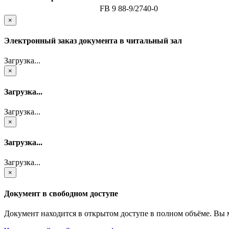
FB 9 88-9/2740-0
×
Электронный заказ документа в читальный зал
Загрузка...
×
Загрузка...
Загрузка...
×
Загрузка...
Загрузка...
×
Документ в свободном доступе
Документ находится в открытом доступе в полном объёме. Вы 