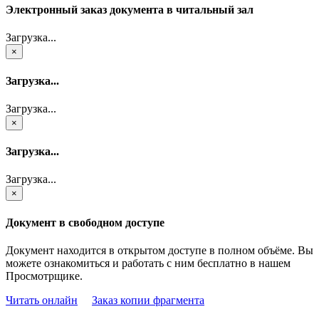
Электронный заказ документа в читальный зал
Загрузка...
×
Загрузка...
Загрузка...
×
Загрузка...
Загрузка...
×
Документ в свободном доступе
Документ находится в открытом доступе в полном объёме. Вы
можете ознакомиться и работать с ним бесплатно в нашем
Просмотрщике.
Читать онлайн
Заказ копии фрагмента