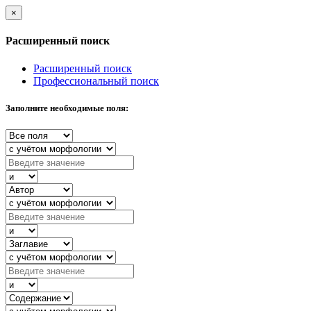
×
Расширенный поиск
Расширенный поиск
Профессиональный поиск
Заполните необходимые поля: