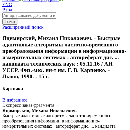
ENG
Вход
Поиск
Расширенный поиск
Яцимирский, Михаил Николаевич. - Быстрые
адаптивные алгоритмы частотно-временного
преобразования информации в информационно-
измерительных системах : автореферат дис. ...
кандидата технических наук : 05.11.16 / АН
УССР. Физ.-мех. ин-т им. Г. В. Карпенко. -
Львов, 1990. - 15 с.
Карточка
В избранное
Экспресс-заказ фрагмента
Яцимирский, Михаил Николаевич.
Быстрые адаптивные алгоритмы частотно-временного
преобразования информации в информационно-
измерительных системах : автореферат дис. ... кандидата