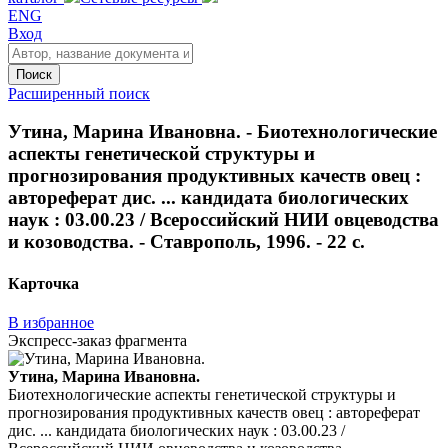
ENG
Вход
Поиск
Расширенный поиск
Утина, Марина Ивановна. - Биотехнологические
аспекты генетической структуры и
прогнозирования продуктивных качеств овец :
автореферат дис. ... кандидата биологических
наук : 03.00.23 / Всероссийский НИИ овцеводства
и козоводства. - Ставрополь, 1996. - 22 с.
Карточка
В избранное
Экспресс-заказ фрагмента
Утина, Марина Ивановна.
Биотехнологические аспекты генетической структуры и
прогнозирования продуктивных качеств овец : автореферат
дис. ... кандидата биологических наук : 03.00.23 /