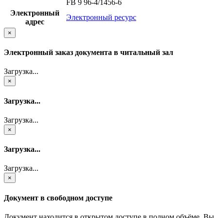
FB 9 96-4/1456-6
Электронный
Электронный ресурс
адрес
×
Электронный заказ документа в читальный зал
Загрузка...
×
Загрузка...
Загрузка...
×
Загрузка...
Загрузка...
×
Документ в свободном доступе
Документ находится в открытом доступе в полном объёме. Вы