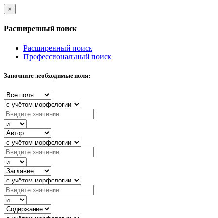
×
Расширенный поиск
Расширенный поиск
Профессиональный поиск
Заполните необходимые поля: