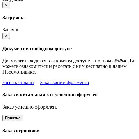
×
Загрузка...
Загрузка...
×
Документ в свободном доступе
Документ находится в открытом доступе в полном объёме. Вы
можете ознакомиться и работать с ним бесплатно в нашем
Просмотрщике.
Читать онлайн
Заказ копии фрагмента
Заказ в читальный зал успешно оформлен
Заказ успешно оформлен.
Понятно
Заказ периодики