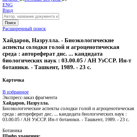
ENG
Вход
Поиск
Расширенный поиск
Хайдаров, Назрулла. - Биоэкологические
аспекты солодки голой и агроценотическая
среда : автореферат дис. ... кандидата
биологических наук : 03.00.05 / АН УзССР. Ин-т
ботаники. - Ташкент, 1989. - 23 с.
Карточка
В избранное
Экспресс-заказ фрагмента
Хайдаров, Назрулла.
Биоэкологические аспекты солодки голой и агроценотическая
среда : автореферат дис. ... кандидата биологических наук :
03.00.05 / АН УзССР. Ин-т ботаники. - Ташкент, 1989. - 23 с.
Ботаника
Шифр хранения: