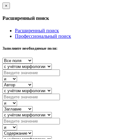
×
Расширенный поиск
Расширенный поиск
Профессиональный поиск
Заполните необходимые поля: