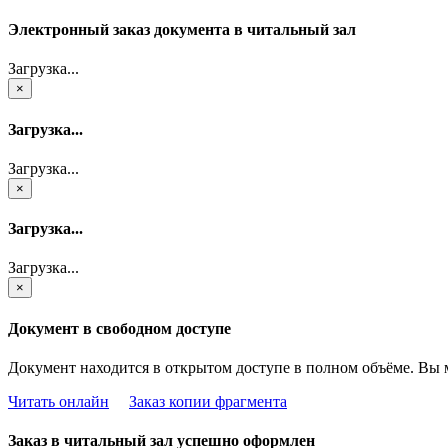
Электронный заказ документа в читальный зал
Загрузка...
×
Загрузка...
Загрузка...
×
Загрузка...
Загрузка...
×
Документ в свободном доступе
Документ находится в открытом доступе в полном объёме. Вы 
Читать онлайн
Заказ копии фрагмента
Заказ в читальный зал успешно оформлен