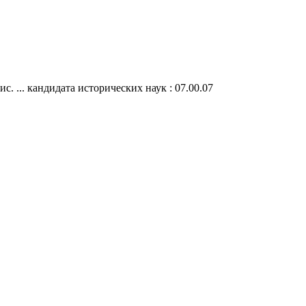
. ... кандидата исторических наук : 07.00.07