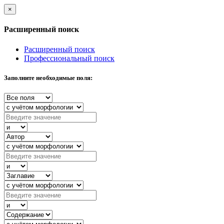
×
Расширенный поиск
Расширенный поиск
Профессиональный поиск
Заполните необходимые поля: