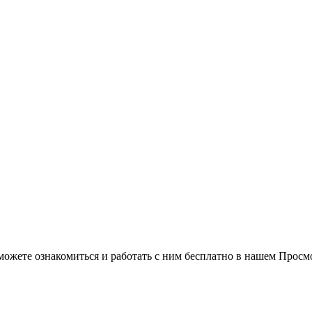
можете ознакомиться и работать с ним бесплатно в нашем Просм