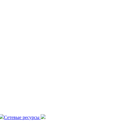
Сетевые ресурсы