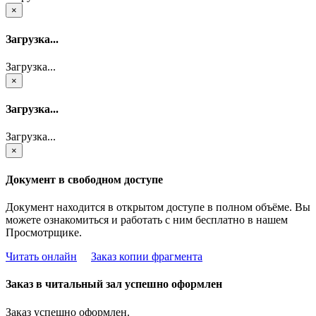
×
Загрузка...
Загрузка...
×
Загрузка...
Загрузка...
×
Документ в свободном доступе
Документ находится в открытом доступе в полном объёме. Вы
можете ознакомиться и работать с ним бесплатно в нашем
Просмотрщике.
Читать онлайн
Заказ копии фрагмента
Заказ в читальный зал успешно оформлен
Заказ успешно оформлен.