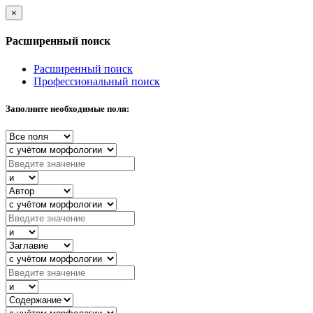
×
Расширенный поиск
Расширенный поиск
Профессиональный поиск
Заполните необходимые поля: