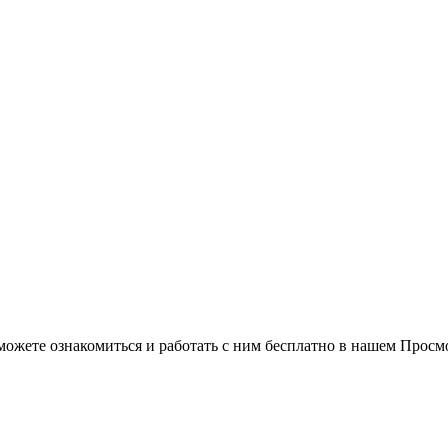
можете ознакомиться и работать с ним бесплатно в нашем Просм