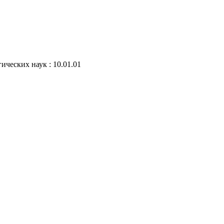
ических наук : 10.01.01