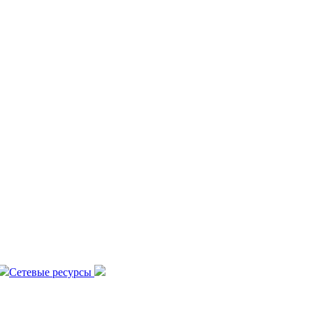
Сетевые ресурсы