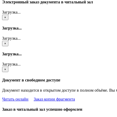
Электронный заказ документа в читальный зал
Загрузка...
×
Загрузка...
Загрузка...
×
Загрузка...
Загрузка...
×
Документ в свободном доступе
Документ находится в открытом доступе в полном объёме. Вы 
Читать онлайн
Заказ копии фрагмента
Заказ в читальный зал успешно оформлен