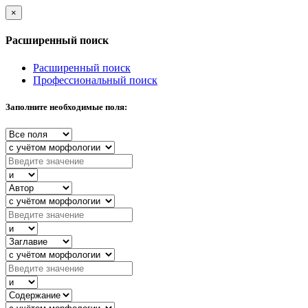
×
Расширенный поиск
Расширенный поиск
Профессиональный поиск
Заполните необходимые поля: