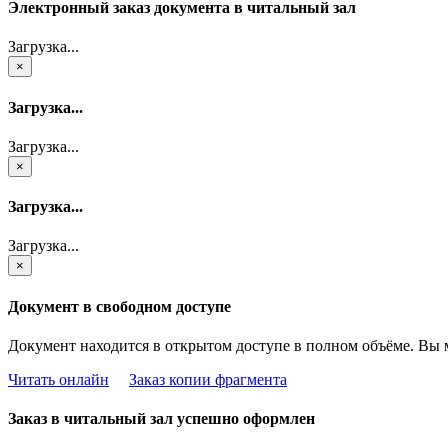
Электронный заказ документа в читальный зал
Загрузка...
×
Загрузка...
Загрузка...
×
Загрузка...
Загрузка...
×
Документ в свободном доступе
Документ находится в открытом доступе в полном объёме. Вы 
Читать онлайн
Заказ копии фрагмента
Заказ в читальный зал успешно оформлен