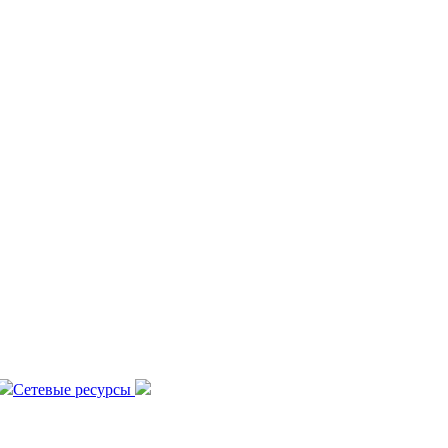
Сетевые ресурсы