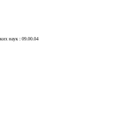
ких наук : 09.00.04