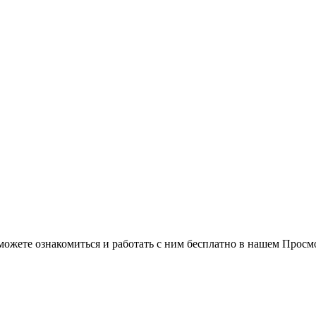
можете ознакомиться и работать с ним бесплатно в нашем Просм