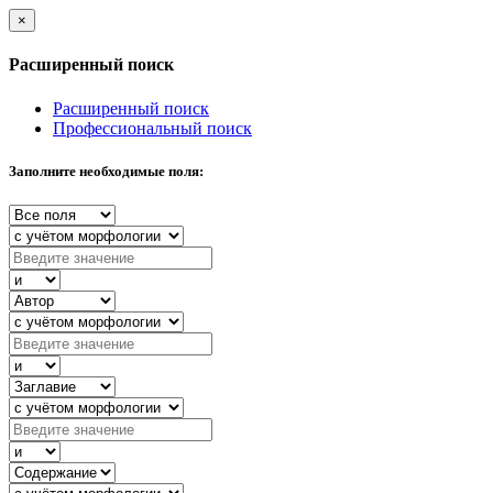
×
Расширенный поиск
Расширенный поиск
Профессиональный поиск
Заполните необходимые поля: