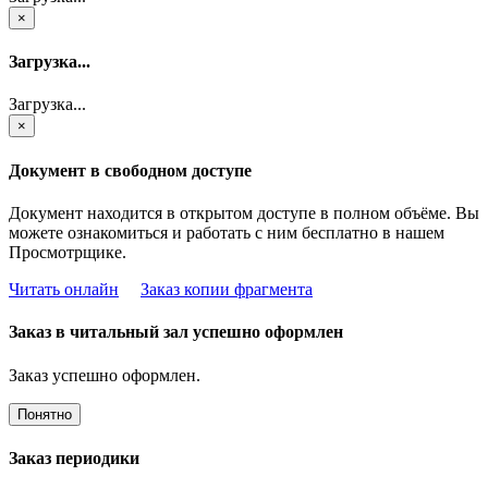
×
Загрузка...
Загрузка...
×
Документ в свободном доступе
Документ находится в открытом доступе в полном объёме. Вы
можете ознакомиться и работать с ним бесплатно в нашем
Просмотрщике.
Читать онлайн
Заказ копии фрагмента
Заказ в читальный зал успешно оформлен
Заказ успешно оформлен.
Понятно
Заказ периодики