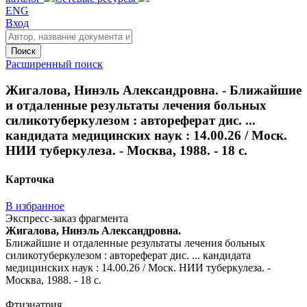
ENG
Вход
Поиск
Расширенный поиск
Жигалова, Нинэль Александровна. - Ближайшие
и отдаленные результаты лечения больных
силикотуберкулезом : автореферат дис. ...
кандидата медицинских наук : 14.00.26 / Моск.
НИИ туберкулеза. - Москва, 1988. - 18 с.
Карточка
В избранное
Экспресс-заказ фрагмента
Жигалова, Нинэль Александровна.
Ближайшие и отдаленные результаты лечения больных
силикотуберкулезом : автореферат дис. ... кандидата
медицинских наук : 14.00.26 / Моск. НИИ туберкулеза. -
Москва, 1988. - 18 с.
Фтизиатрия