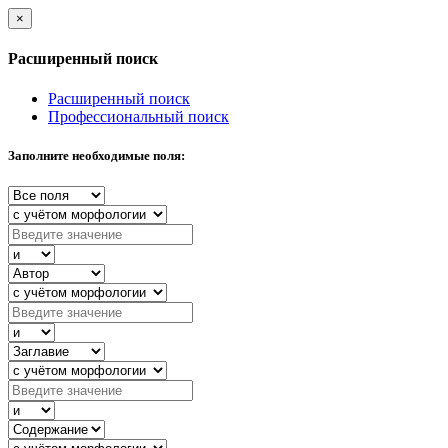
×
Расширенный поиск
Расширенный поиск
Профессиональный поиск
Заполните необходимые поля: