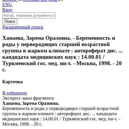
ENG
Вход
Поиск
Расширенный поиск
Ханаева, Зарема Оразовна. - Беременность и
роды у первородящих старшей возрастной
группы в жарком климате : автореферат дис. ...
кандидата медицинских наук : 14.00.01 /
Туркменский гос. мед. ин-т. - Москва, 1998. - 20
с.
Карточка
В избранное
Экспресс-заказ фрагмента
Ханаева, Зарема Оразовна.
Беременность и роды у первородящих старшей возрастной
группы в жарком климате : автореферат дис. ... кандидата
медицинских наук : 14.00.01 / Туркменский гос. мед. ин-т. -
Москва, 1998. - 20 с.