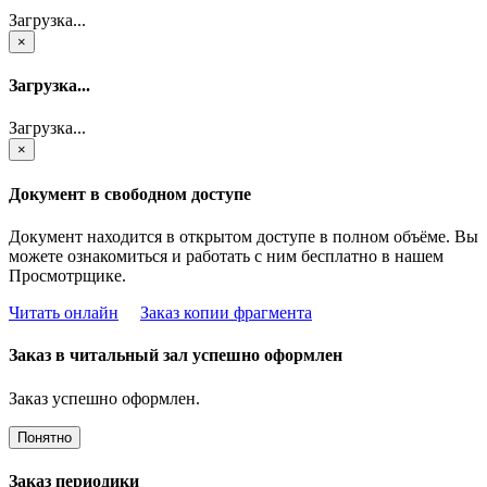
Загрузка...
×
Загрузка...
Загрузка...
×
Документ в свободном доступе
Документ находится в открытом доступе в полном объёме. Вы
можете ознакомиться и работать с ним бесплатно в нашем
Просмотрщике.
Читать онлайн
Заказ копии фрагмента
Заказ в читальный зал успешно оформлен
Заказ успешно оформлен.
Понятно
Заказ периодики