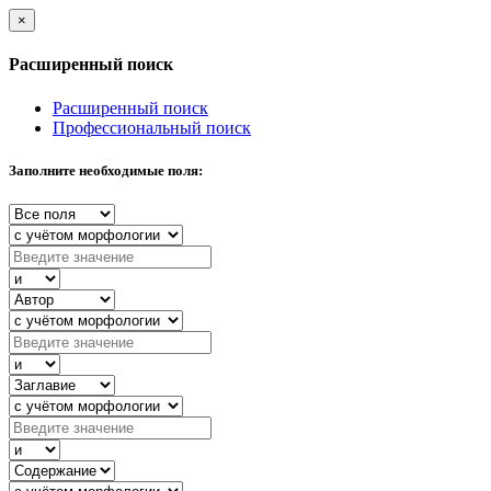
×
Расширенный поиск
Расширенный поиск
Профессиональный поиск
Заполните необходимые поля: