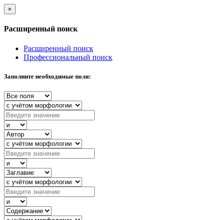
×
Расширенный поиск
Расширенный поиск
Профессиональный поиск
Заполните необходимые поля: