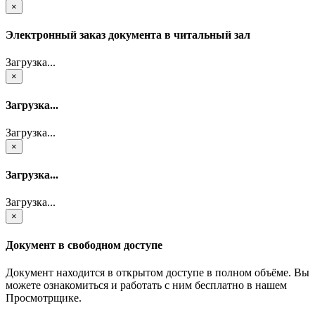
×
Электронный заказ документа в читальный зал
Загрузка...
×
Загрузка...
Загрузка...
×
Загрузка...
Загрузка...
×
Документ в свободном доступе
Документ находится в открытом доступе в полном объёме. Вы
можете ознакомиться и работать с ним бесплатно в нашем
Просмотрщике.