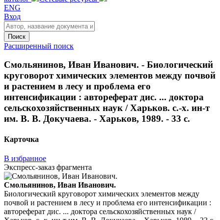
ENG
Вход
Поиск
Расширенный поиск
Смольянинов, Иван Иванович. - Биологический
круговорот химических элементов между почвой
и растением в лесу и проблема его
интенсификации : автореферат дис. ... доктора
сельскохозяйственных наук / Харьков. с.-х. ин-т
им. В. В. Докучаева. - Харьков, 1989. - 33 с.
Карточка
В избранное
Экспресс-заказ фрагмента
Смольянинов, Иван Иванович.
Биологический круговорот химических элементов между
почвой и растением в лесу и проблема его интенсификации :
автореферат дис. ... доктора сельскохозяйственных наук /