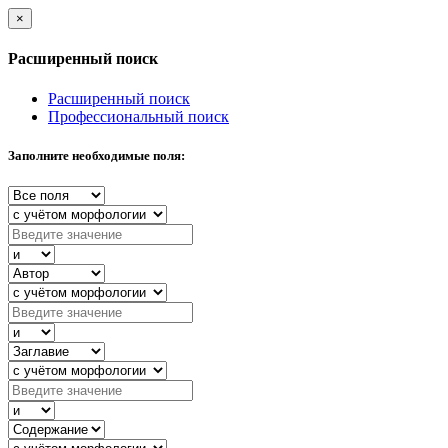
×
Расширенный поиск
Расширенный поиск
Профессиональный поиск
Заполните необходимые поля: