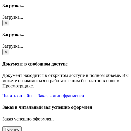
Загрузка...
Загрузка...
×
Загрузка...
Загрузка...
×
Документ в свободном доступе
Документ находится в открытом доступе в полном объёме. Вы
можете ознакомиться и работать с ним бесплатно в нашем
Просмотрщике.
Читать онлайн
Заказ копии фрагмента
Заказ в читальный зал успешно оформлен
Заказ успешно оформлен.
Понятно