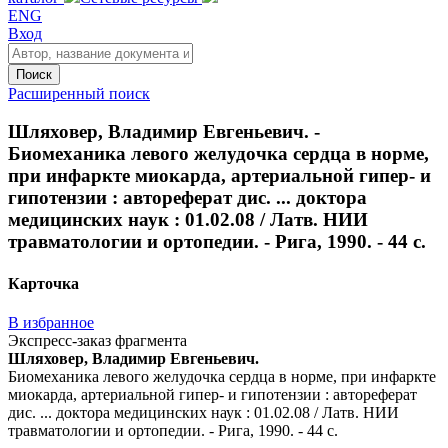
ENG
Вход
Поиск
Расширенный поиск
Шляховер, Владимир Евгеньевич. -
Биомеханика левого желудочка сердца в норме,
при инфаркте миокарда, артериальной гипер- и
гипотензии : автореферат дис. ... доктора
медицинских наук : 01.02.08 / Латв. НИИ
травматологии и ортопедии. - Рига, 1990. - 44 с.
Карточка
В избранное
Экспресс-заказ фрагмента
Шляховер, Владимир Евгеньевич.
Биомеханика левого желудочка сердца в норме, при инфаркте
миокарда, артериальной гипер- и гипотензии : автореферат
дис. ... доктора медицинских наук : 01.02.08 / Латв. НИИ
травматологии и ортопедии. - Рига, 1990. - 44 с.