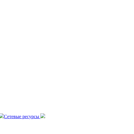
Сетевые ресурсы