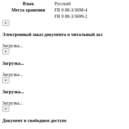
Язык
Русский
Места хранения
FB 9 88-3/3698-4
FB 9 88-3/3699-2
×
Электронный заказ документа в читальный зал
Загрузка...
×
Загрузка...
Загрузка...
×
Загрузка...
Загрузка...
×
Документ в свободном доступе