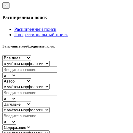
×
Расширенный поиск
Расширенный поиск
Профессиональный поиск
Заполните необходимые поля: