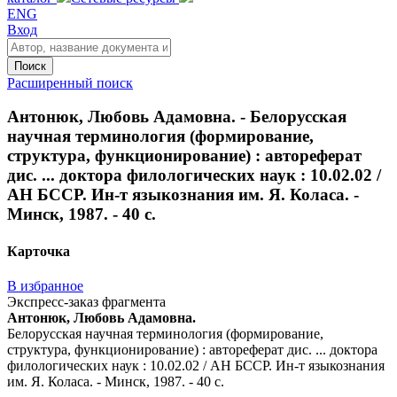
ENG
Вход
Поиск
Расширенный поиск
Антонюк, Любовь Адамовна. - Белорусская
научная терминология (формирование,
структура, функционирование) : автореферат
дис. ... доктора филологических наук : 10.02.02 /
АН БССР. Ин-т языкознания им. Я. Коласа. -
Минск, 1987. - 40 с.
Карточка
В избранное
Экспресс-заказ фрагмента
Антонюк, Любовь Адамовна.
Белорусская научная терминология (формирование,
структура, функционирование) : автореферат дис. ... доктора
филологических наук : 10.02.02 / АН БССР. Ин-т языкознания
им. Я. Коласа. - Минск, 1987. - 40 с.