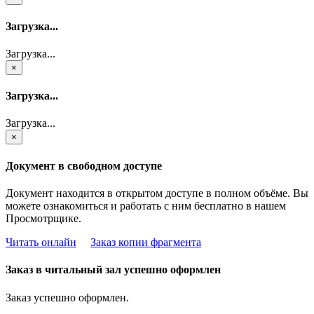
Загрузка...
Загрузка...
×
Загрузка...
Загрузка...
×
Документ в свободном доступе
Документ находится в открытом доступе в полном объёме. Вы
можете ознакомиться и работать с ним бесплатно в нашем
Просмотрщике.
Читать онлайн
Заказ копии фрагмента
Заказ в читальный зал успешно оформлен
Заказ успешно оформлен.