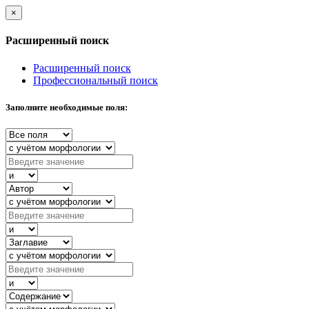
×
Расширенный поиск
Расширенный поиск
Профессиональный поиск
Заполните необходимые поля: