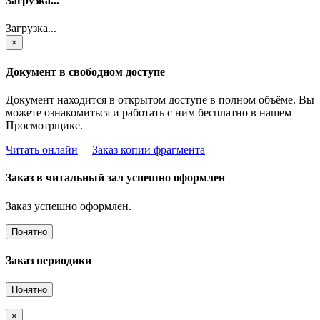
Загрузка...
Загрузка...
×
Документ в свободном доступе
Документ находится в открытом доступе в полном объёме. Вы
можете ознакомиться и работать с ним бесплатно в нашем
Просмотрщике.
Читать онлайн
Заказ копии фрагмента
Заказ в читальный зал успешно оформлен
Заказ успешно оформлен.
Понятно
Заказ периодики
Понятно
×