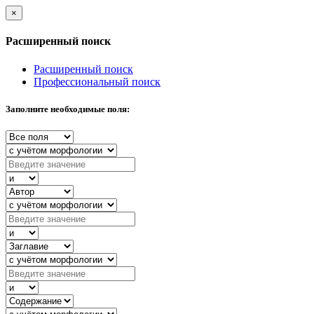
×
Расширенный поиск
Расширенный поиск
Профессиональный поиск
Заполните необходимые поля: