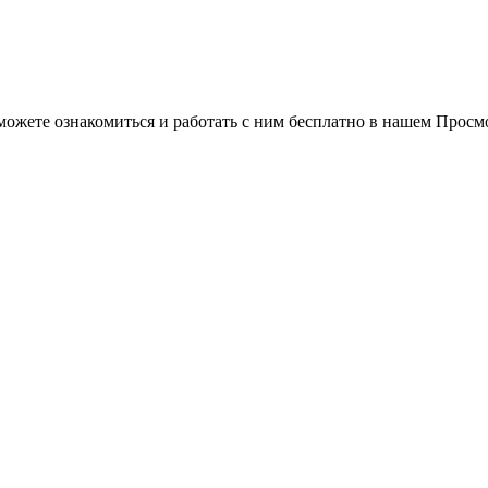
можете ознакомиться и работать с ним бесплатно в нашем Просм