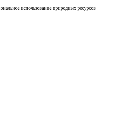
ональное использование природных ресурсов