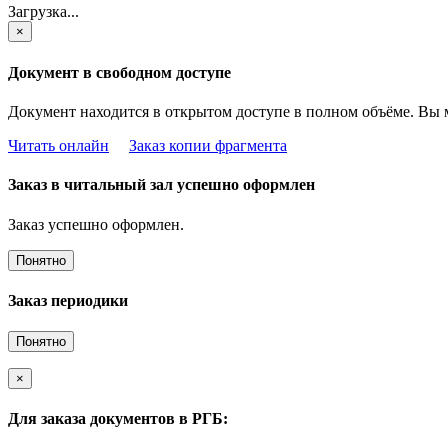
Загрузка...
×
Документ в свободном доступе
Документ находится в открытом доступе в полном объёме. Вы 
Читать онлайн
Заказ копии фрагмента
Заказ в читальный зал успешно оформлен
Заказ успешно оформлен.
Понятно
Заказ периодики
Понятно
×
Для заказа документов в РГБ: