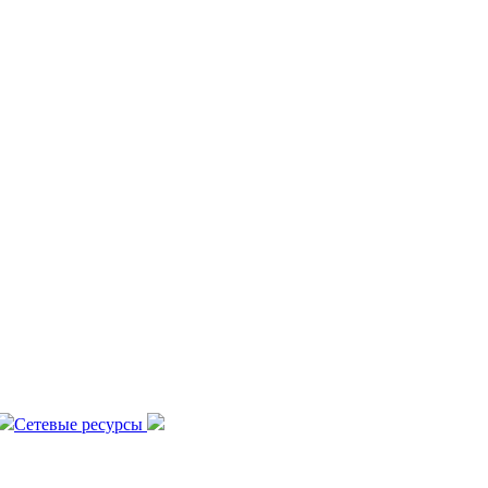
Сетевые ресурсы