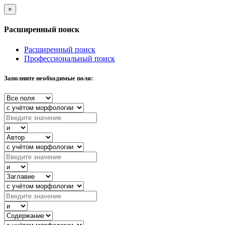
×
Расширенный поиск
Расширенный поиск
Профессиональный поиск
Заполните необходимые поля: