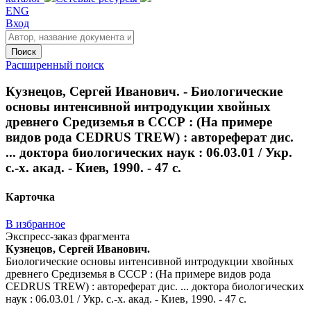
ENG
Вход
Поиск
Расширенный поиск
Кузнецов, Сергей Иванович. - Биологические
основы интенсивной интродукции хвойных
древнего Средиземья в СССР : (На примере
видов рода CEDRUS TREW) : автореферат дис.
... доктора биологических наук : 06.03.01 / Укр.
с.-х. акад. - Киев, 1990. - 47 с.
Карточка
В избранное
Экспресс-заказ фрагмента
Кузнецов, Сергей Иванович.
Биологические основы интенсивной интродукции хвойных
древнего Средиземья в СССР : (На примере видов рода
CEDRUS TREW) : автореферат дис. ... доктора биологических
наук : 06.03.01 / Укр. с.-х. акад. - Киев, 1990. - 47 с.