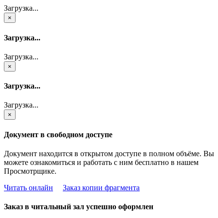
Загрузка...
×
Загрузка...
Загрузка...
×
Загрузка...
Загрузка...
×
Документ в свободном доступе
Документ находится в открытом доступе в полном объёме. Вы
можете ознакомиться и работать с ним бесплатно в нашем
Просмотрщике.
Читать онлайн
Заказ копии фрагмента
Заказ в читальный зал успешно оформлен