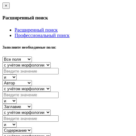
×
Расширенный поиск
Расширенный поиск
Профессиональный поиск
Заполните необходимые поля: