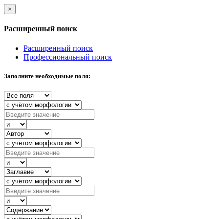
×
Расширенный поиск
Расширенный поиск
Профессиональный поиск
Заполните необходимые поля: