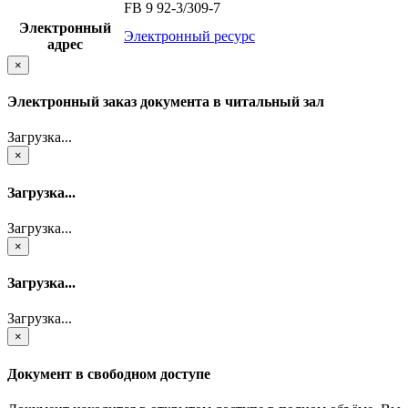
FB 9 92-3/309-7
Электронный
Электронный ресурс
адрес
×
Электронный заказ документа в читальный зал
Загрузка...
×
Загрузка...
Загрузка...
×
Загрузка...
Загрузка...
×
Документ в свободном доступе