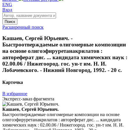
ENG
Вход
Поиск
Расширенный поиск
Кашаев, Сергей Юрьевич. -
Быстроотверждаемые олигомерные композиции
на основе олигоэфируретанакрилатов :
автореферат дис. ... кандидата химических наук :
02.00.06 / Нижегоород. гос. ун-т им. Н. И.
Лобачевского. - Нижний Новгород, 1992. - 20 с.
Карточка
В избранное
Экспресс-заказ фрагмента
Кашаев, Сергей Юрьевич.
Быстроотверждаемые олигомерные композиции на основе
олигоэфируретанакрилатов : автореферат дис. ... кандидата
химических наук : 02.00.06 / Нижегоород. гос. ун-т им. Н. И.